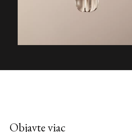
Objavte viac