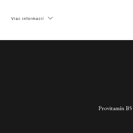
Viac informacií
Provitamín B5 