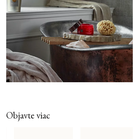
Objavte viac