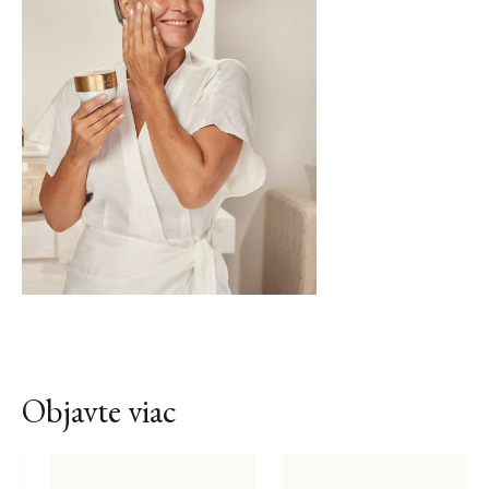
Objavte viac