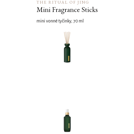
THE RITUAL OF JING
Mini Fragrance Sticks
mini vonné tyčinky, 70 ml