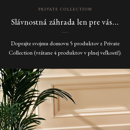
PRIVATE COLLECTION
Slávnostná záhrada len pre vás...
Doprajte svojmu domovu 5 produktov z Private
Collection (vrátane 4 produktov v plnej veľkosti!).