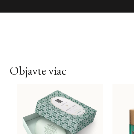
Objavte viac