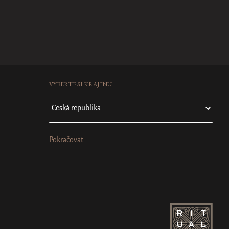
VYBERTE SI KRAJINU
Pokračovat