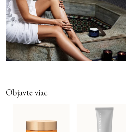
Objavte viac