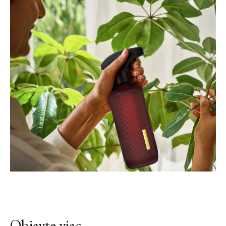
Objavte viac