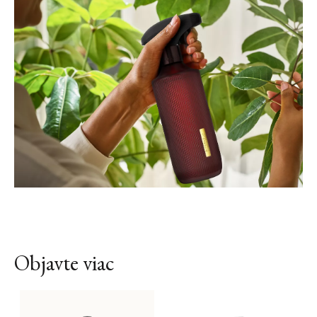
Objavte viac