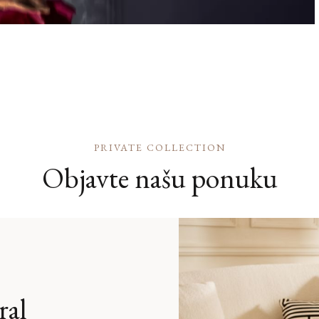
PRIVATE COLLECTION
Objavte našu ponuku
ral