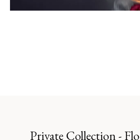
Private Collection - Flo