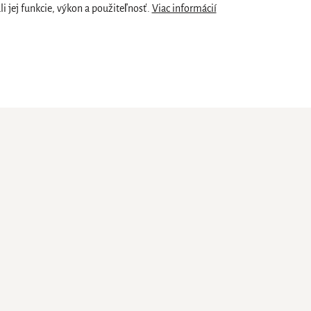
 jej funkcie, výkon a použiteľnosť.
Viac informácií