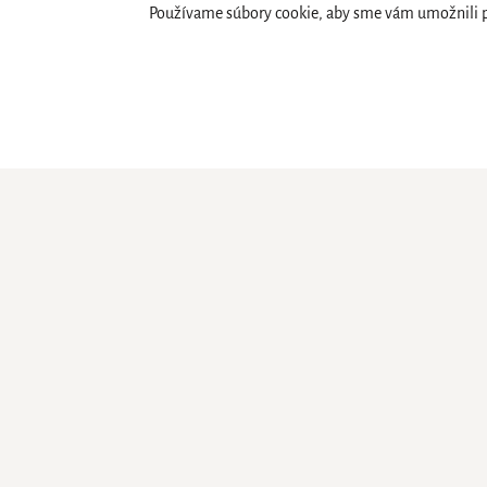
Používame súbory cookie, aby sme vám umožnili poh