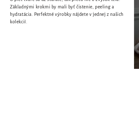
Základnými krokmi by mali byť čistenie, peeling a
hydratácia. Perfektné výrobky nájdete v jednej z našich
kolekcií.