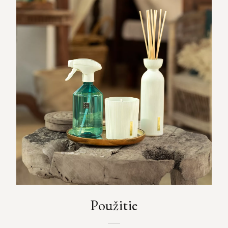
Použitie