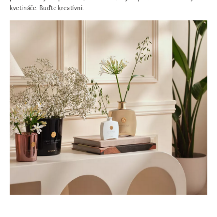
kvetináče. Buďte kreatívni.