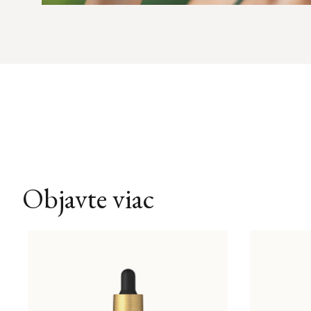
Objavte viac