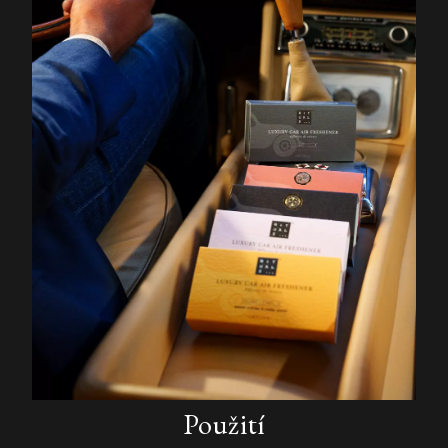
Použití