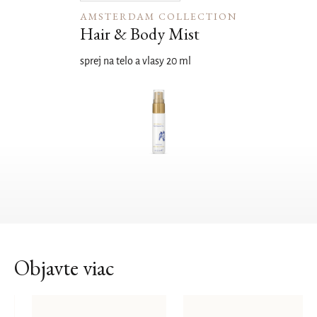
AMSTERDAM COLLECTION
Hair & Body Mist
sprej na telo a vlasy 20 ml
Objavte viac