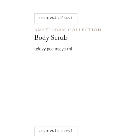
CESTOVNÁ VEĽKOSŤ
AMSTERDAM COLLECTION
Body Scrub
telovy peeling 70 ml
04
CESTOVNÁ VEĽKOSŤ